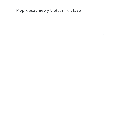
Mop kieszeniowy biały, mikrofaza