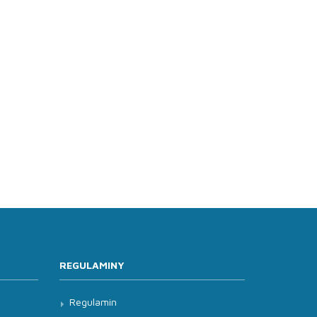
REGULAMINY
Regulamin