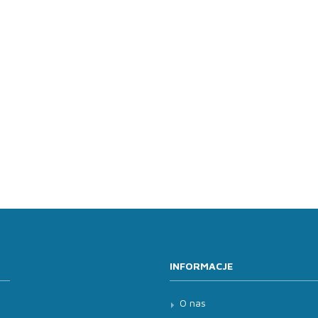
INFORMACJE
O nas