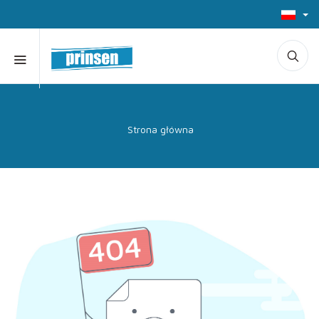
Strona główna