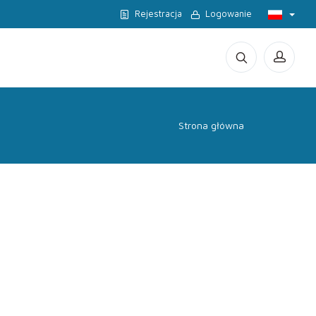
Rejestracja
Logowanie
Strona główna