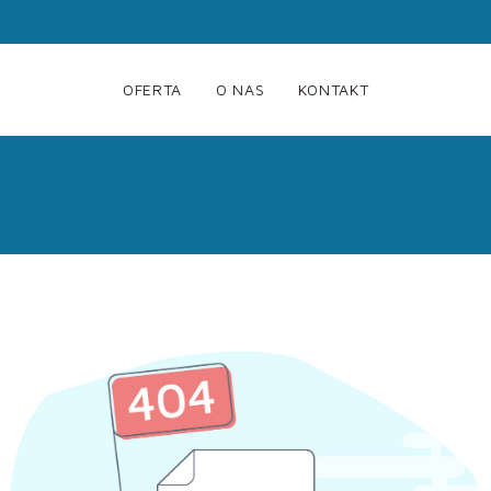
OFERTA
O NAS
KONTAKT