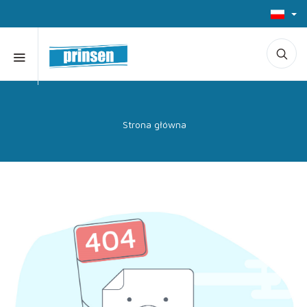
Strona główna