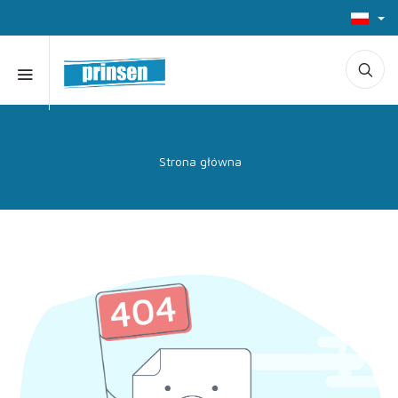
Strona główna