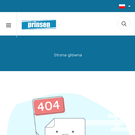
Strona główna