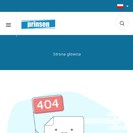
Strona główna