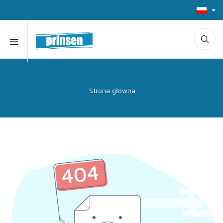
Strona główna