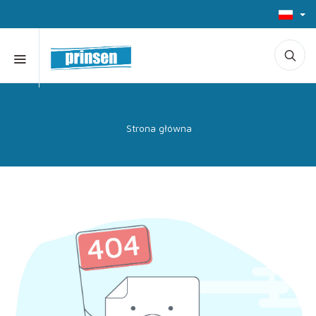
Strona główna