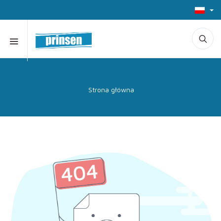
Strona główna