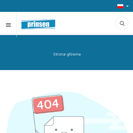
Strona główna