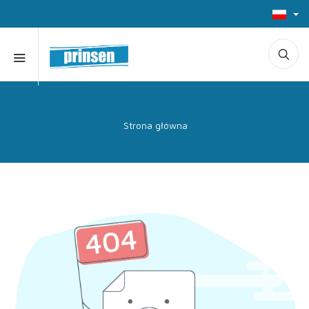
Strona główna