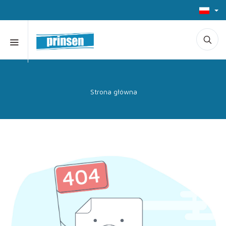
Strona główna