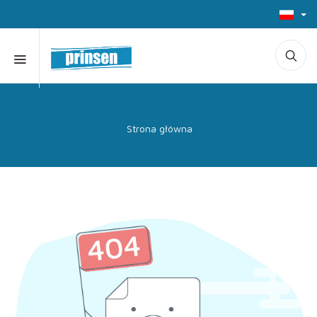
Strona główna