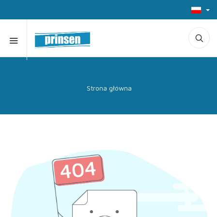
Strona główna