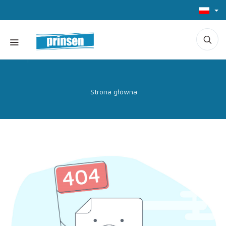
Strona główna