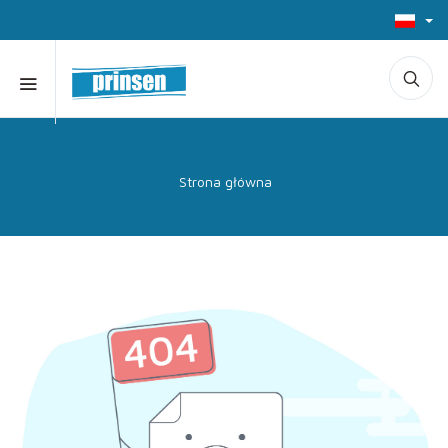
Strona główna