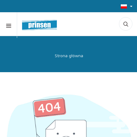
Strona główna