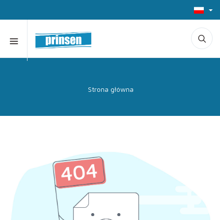
Strona główna