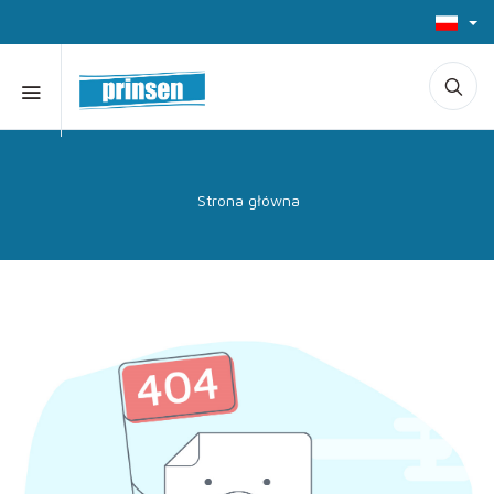
Strona główna