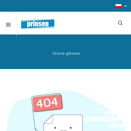
Strona główna