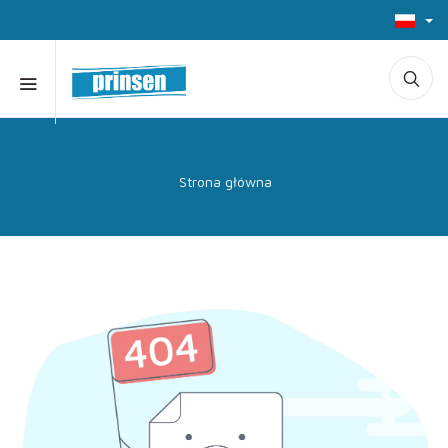
Strona główna