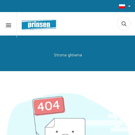
Strona główna