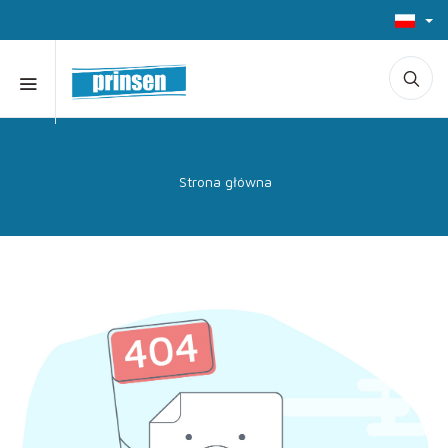
Strona główna