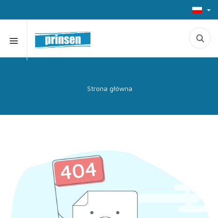
Strona główna