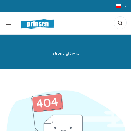
Strona główna