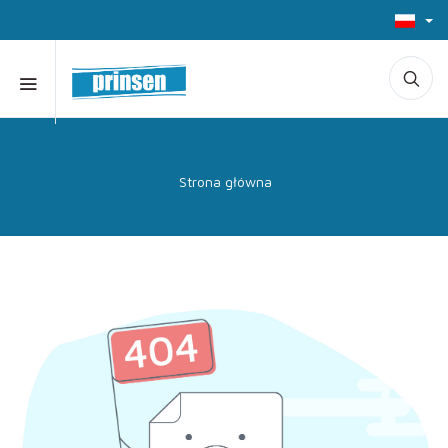
Strona główna