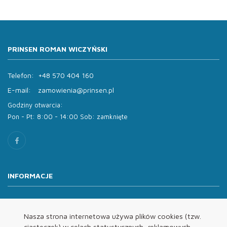
PRINSEN ROMAN WICZYŃSKI
Telefon:
+48 570 404 160
E-mail:
zamowienia@prinsen.pl
Godziny otwarcia:
Pon - Pt: 8:00 - 14:00 Sob: zamknięte
INFORMACJE
O nas
Oferta
Nasza strona internetowa używa plików cookies (tzw.
ciasteczek) w celach statystycznych, reklamowych