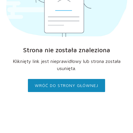
Strona nie została znaleziona
Kliknięty link jest nieprawidłowy lub strona została
usunięta.
WRÓĆ DO STRONY GŁÓWNEJ