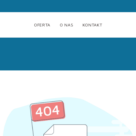
OFERTA
O NAS
KONTAKT