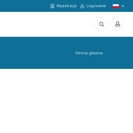
Rejestracja
Logowanie
Strona główna