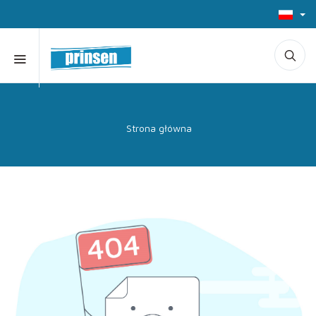
Strona główna