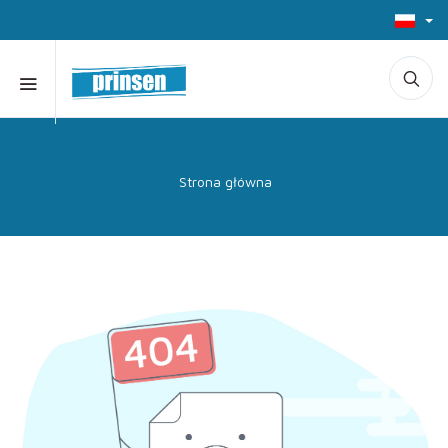
Strona główna