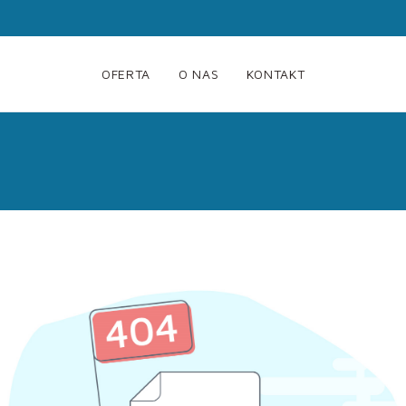
OFERTA
O NAS
KONTAKT