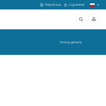
Rejestracja
Logowanie
Strona główna