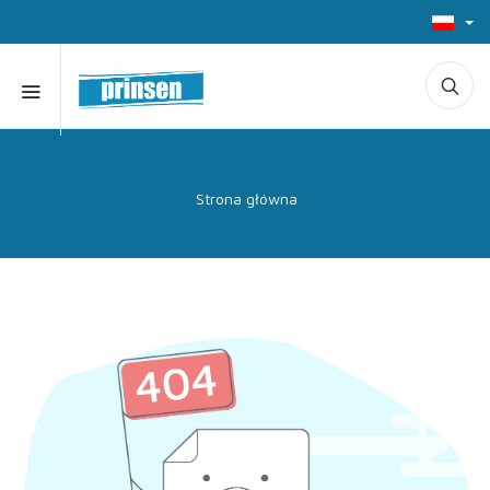
Strona główna