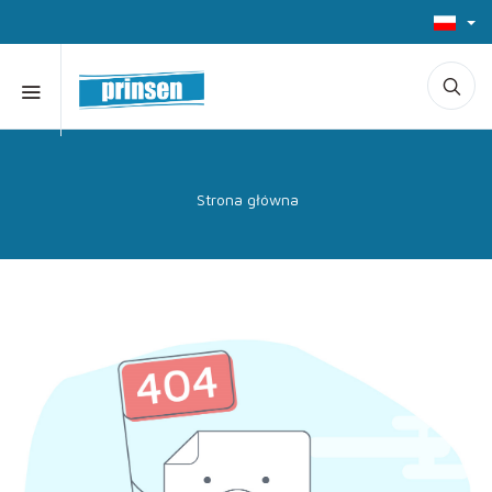
Strona główna