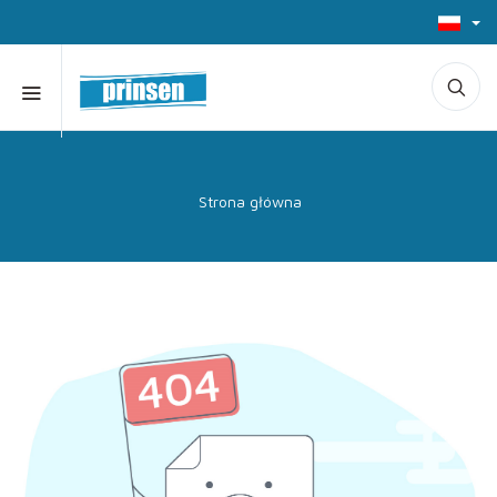
Strona główna