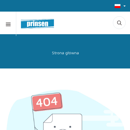
Strona główna