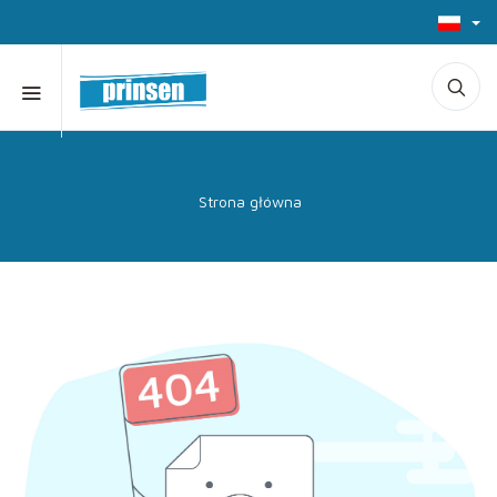
Strona główna