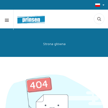
Strona główna