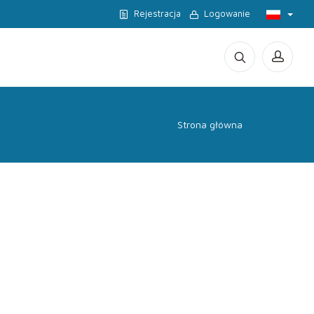
Rejestracja
Logowanie
Strona główna