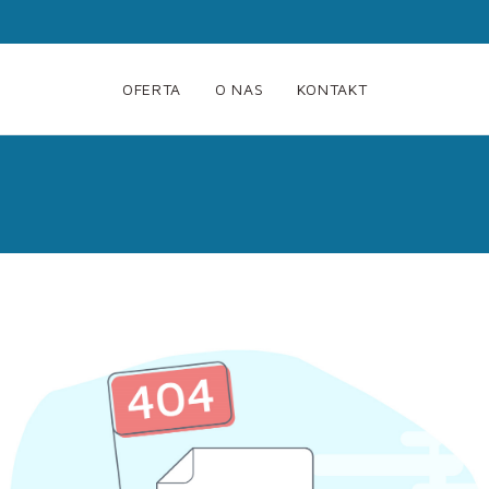
OFERTA
O NAS
KONTAKT