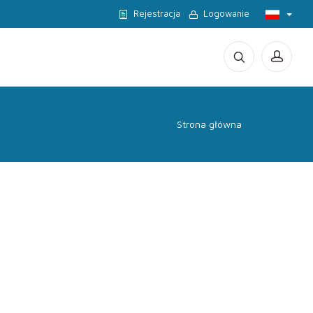
Rejestracja
Logowanie
Strona główna