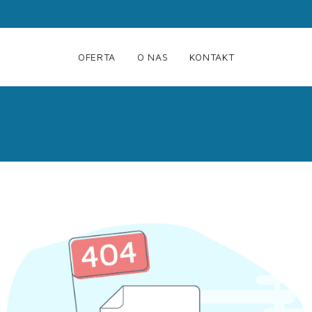
OFERTA
O NAS
KONTAKT