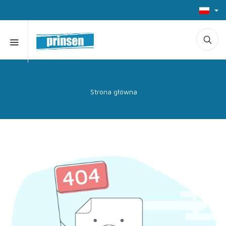
Strona główna