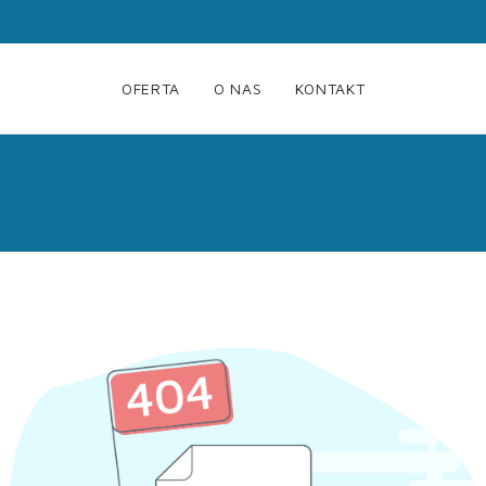
OFERTA
O NAS
KONTAKT