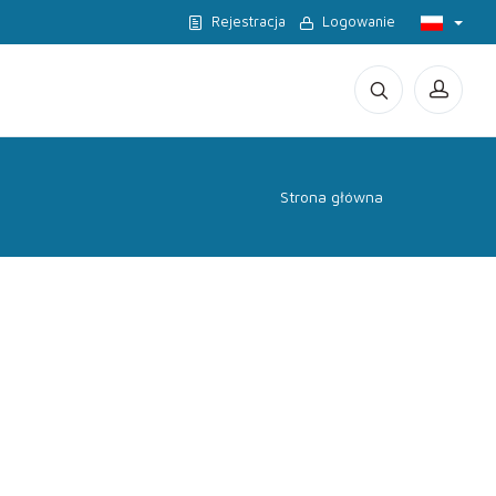
Rejestracja
Logowanie
Strona główna