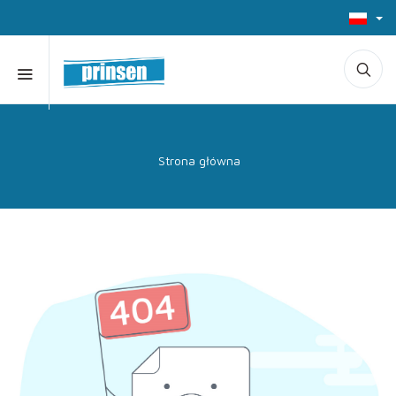
Strona główna