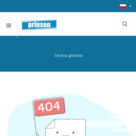
Strona główna