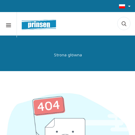
Strona główna