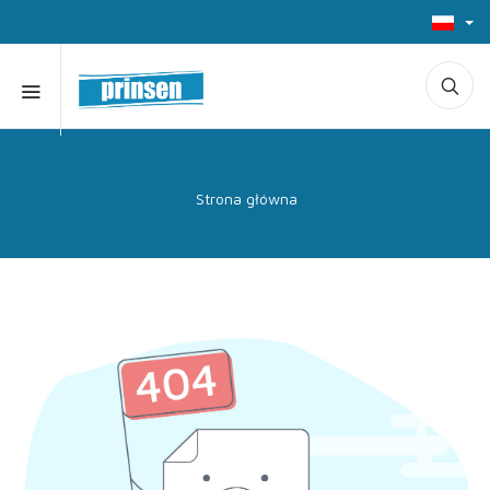
Strona główna