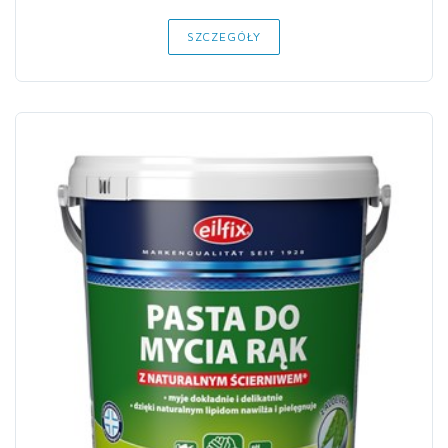
SZCZEGÓŁY