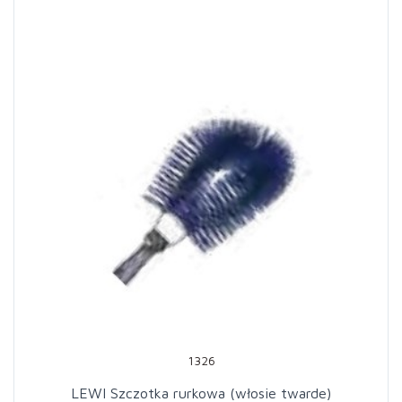
1326
LEWI Szczotka rurkowa (włosie twarde)