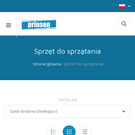
Sprzęt do sprzątania
Strona główna
Sprzęt do sprzątania
Sortuj wg