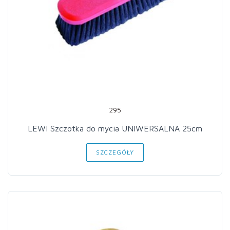
295
LEWI Szczotka do mycia UNIWERSALNA 25cm
SZCZEGÓŁY