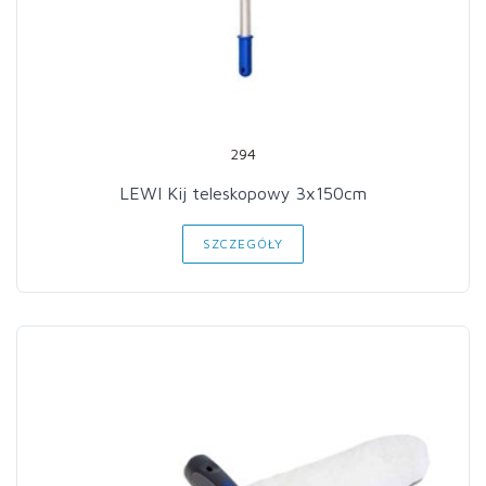
294
LEWI Kij teleskopowy 3x150cm
SZCZEGÓŁY