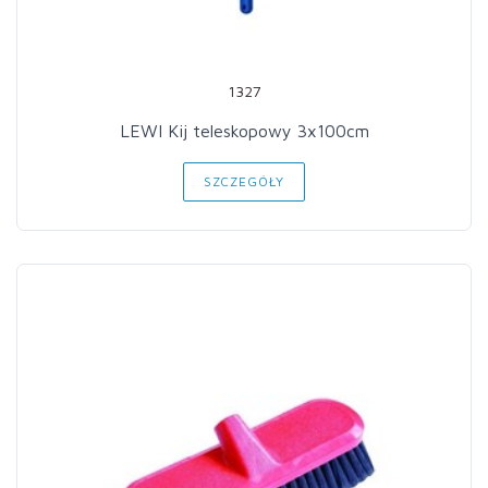
1327
LEWI Kij teleskopowy 3x100cm
SZCZEGÓŁY