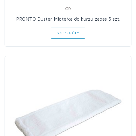
259
PRONTO Duster Miotełka do kurzu zapas 5 szt.
SZCZEGÓŁY