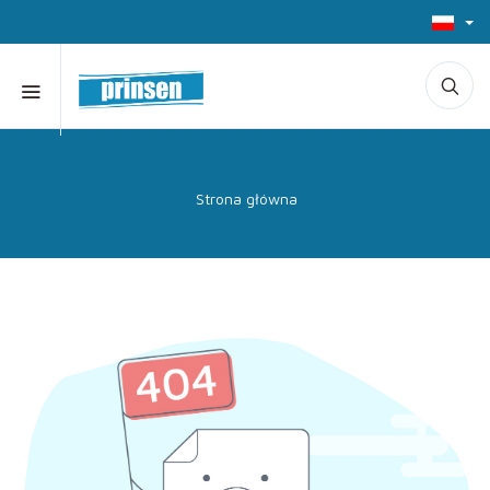
Strona główna