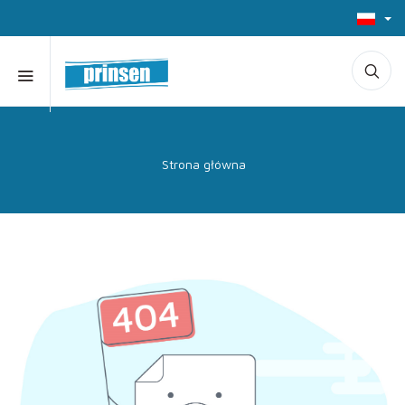
Strona główna